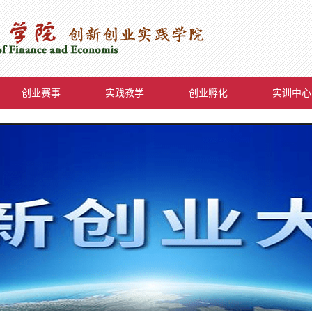
创业赛事
实践教学
创业孵化
实训中心