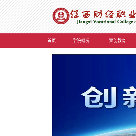
首页
学院概况
双创教育