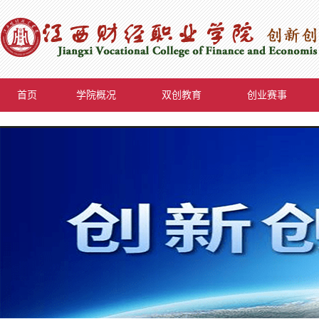
首页
学院概况
双创教育
创业赛事