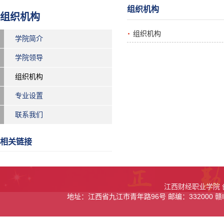
组织机构
组织机构
组织机构
学院简介
学院领导
组织机构
专业设置
联系我们
相关链接
江西财经职业学院 创
地址：江西省九江市青年路96号 邮编：332000 赣ICP备0